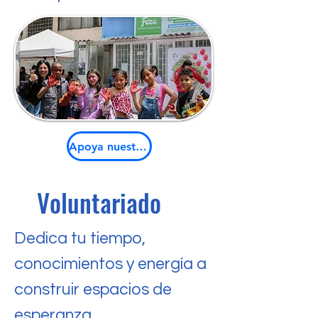
Apoya nuestra labor
Voluntariado
Dedica tu tiempo,
conocimientos y energía a
construir espacios de
esperanza.