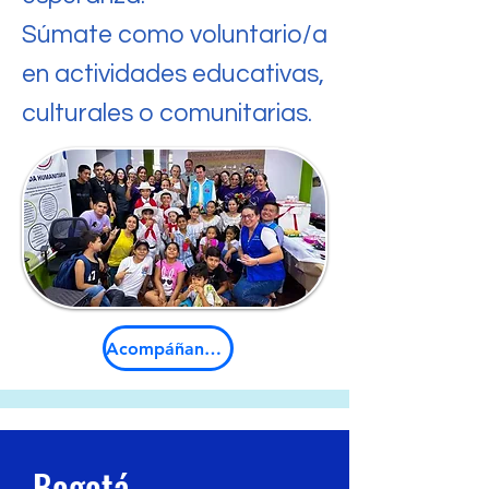
Súmate como voluntario/a
en actividades educativas,
culturales o comunitarias.
Acompáñanos como voluntario
Bogotá