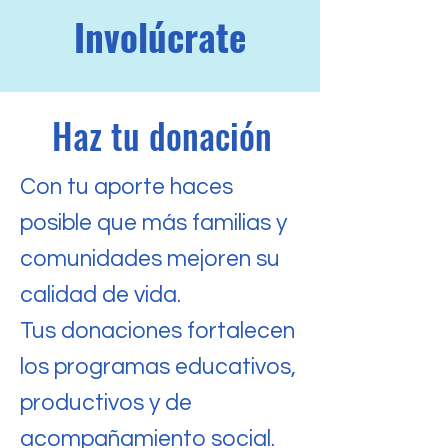
Involúcrate
Haz tu donación
Con tu aporte haces
posible que más familias y
comunidades mejoren su
calidad de vida.
Tus donaciones fortalecen
los programas educativos,
productivos y de
acompañamiento social.