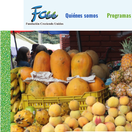
Inicio
Quiénes somos
Programas