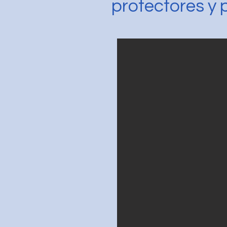
protectores y p