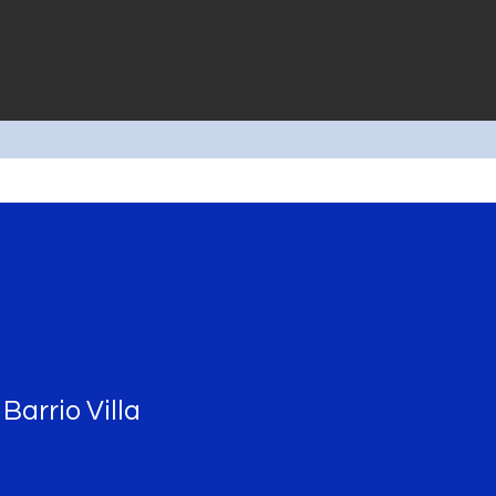
Barrio Villa