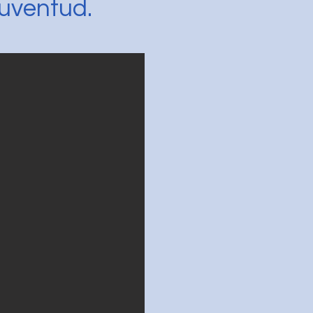
juventud.