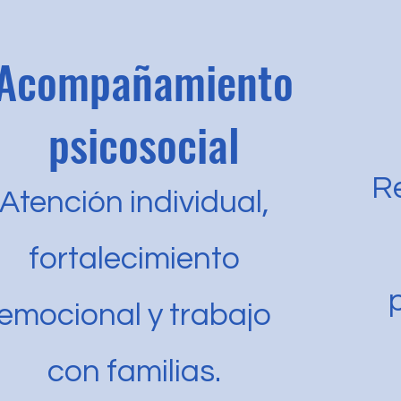
Acompañamiento
psicosocial
Re
Atención individual,
fortalecimiento
emocional y trabajo
con familias.