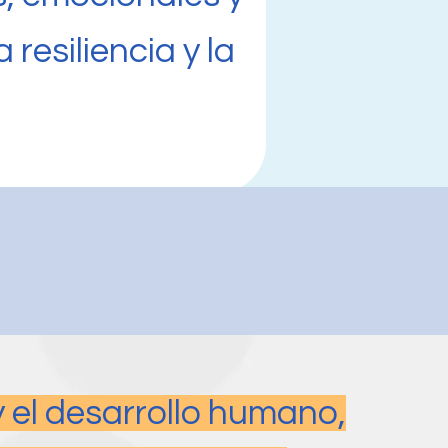
resiliencia y la
y el desarrollo humano,