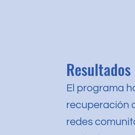
Resultados
El programa ha
recuperación de
redes comunit