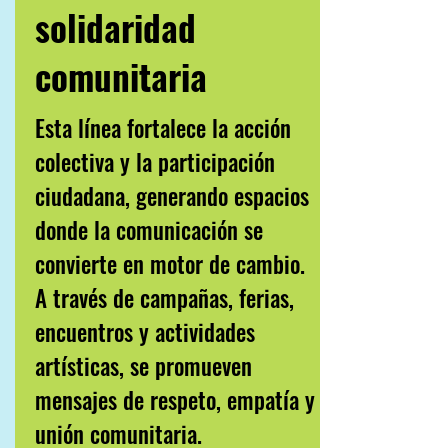
solidaridad
comunitaria
Esta línea fortalece la acción
colectiva y la participación
ciudadana, generando espacios
donde la comunicación se
convierte en motor de cambio.
A través de campañas, ferias,
encuentros y actividades
artísticas, se promueven
mensajes de respeto, empatía y
unión comunitaria.