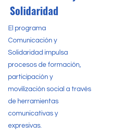
Solidaridad
El programa
Comunicación y
Solidaridad impulsa
procesos de formación,
participación y
movilización social a través
de herramientas
comunicativas y
expresivas.