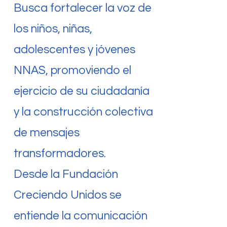
Busca fortalecer la voz de
los niños, niñas,
adolescentes y jóvenes
NNAS, promoviendo el
ejercicio de su ciudadanía
y la construcción colectiva
de mensajes
transformadores.
Desde la Fundación
Creciendo Unidos se
entiende la comunicación