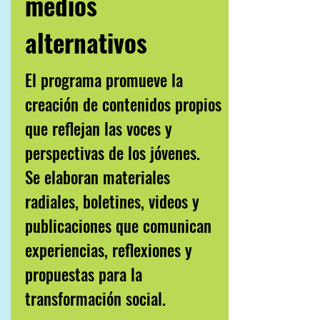
medios
alternativos
El programa promueve la
creación de contenidos propios
que reflejan las voces y
perspectivas de los jóvenes.
Se elaboran materiales
radiales, boletines, videos y
publicaciones que comunican
experiencias, reflexiones y
propuestas para la
transformación social.