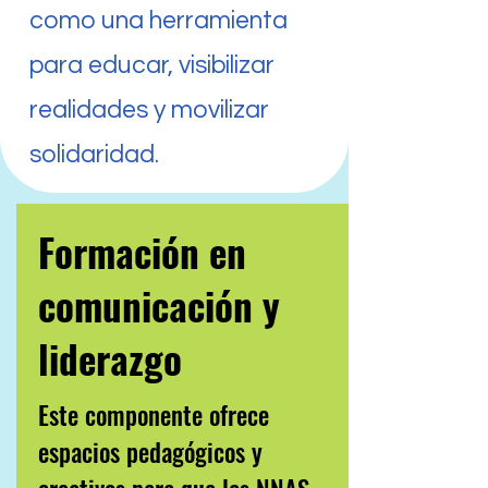
como una herramienta
para educar, visibilizar
realidades y movilizar
solidaridad.
Formación en
comunicación y
liderazgo
Este componente ofrece
espacios pedagógicos y