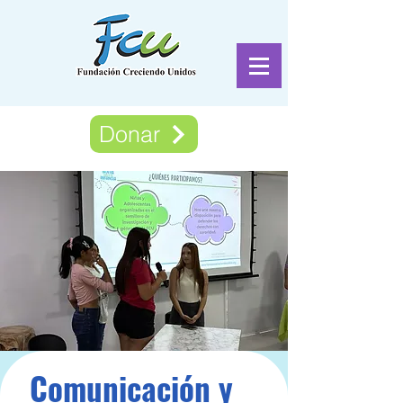
Donar
Comunicación y