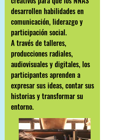
creativos para que los NNAS
desarrollen habilidades en
comunicación, liderazgo y
participación social.
A través de talleres,
producciones radiales,
audiovisuales y digitales, los
participantes aprenden a
expresar sus ideas, contar sus
historias y transformar su
entorno.