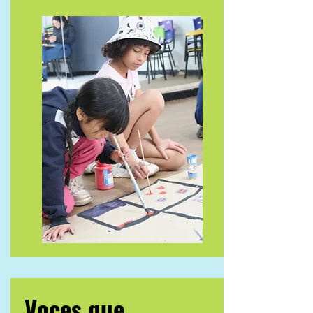
Voces que