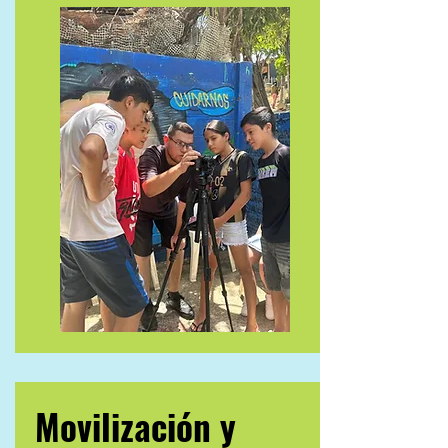
Movilización y