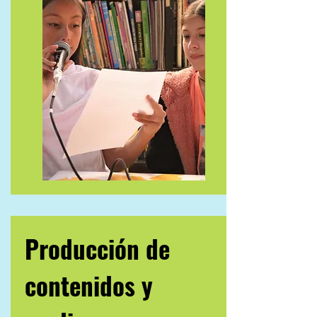
Producción de
contenidos y