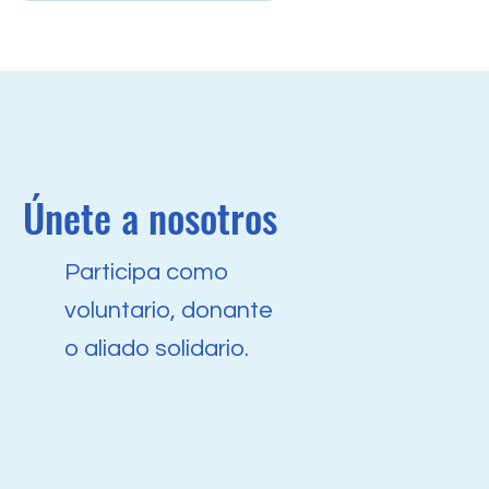
Únete a nosotros
Participa como
voluntario, donante
o aliado solidario.