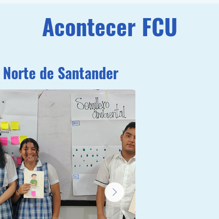
Acontecer FCU
Norte de Santander