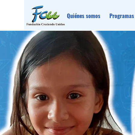
Inicio
Quiénes somos
Programas