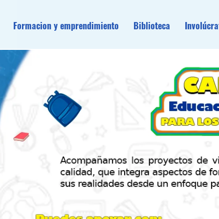
Formacion y emprendimiento
Biblioteca
Involúcra