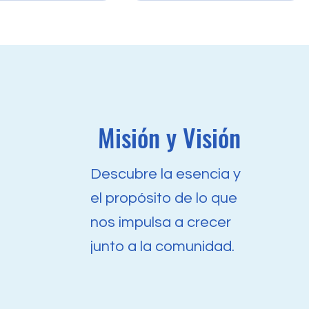
Misión y Visión
Descubre la esencia y
el propósito de lo que
nos impulsa a crecer
junto a la comunidad.