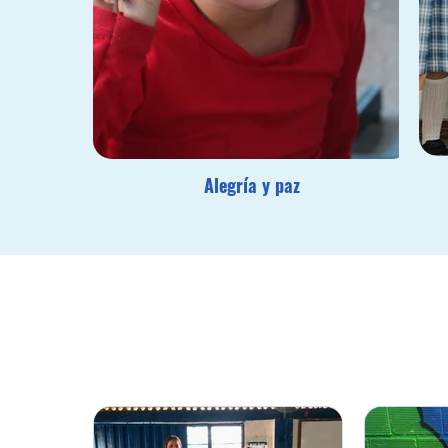
Alegría y paz