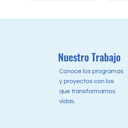
Nuestro Trabajo
Conoce los programas
y proyectos con los
que transformamos
vidas.