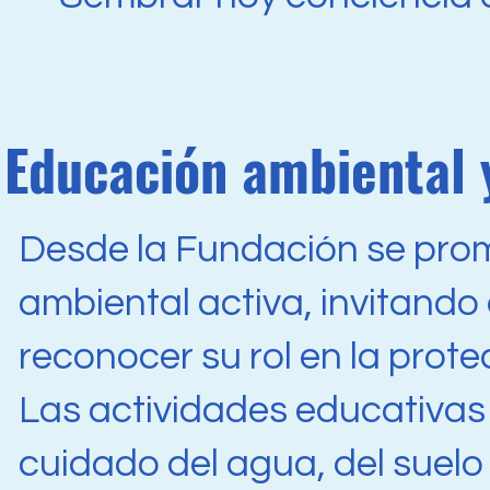
Educación ambiental y
Desde la Fundación se pro
ambiental activa, invitando 
reconocer su rol en la prote
Las actividades educativas 
cuidado del agua, del suelo 