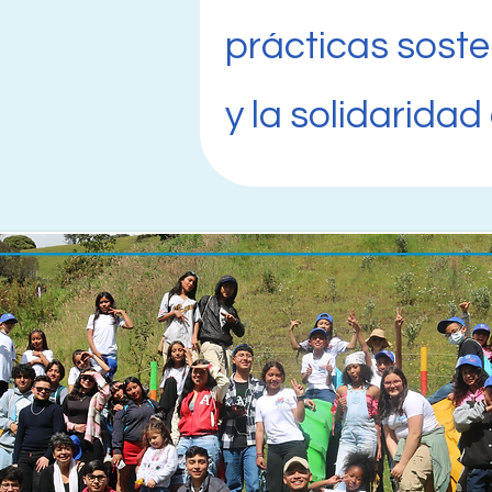
prácticas soste
y la solidarida