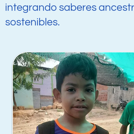
integrando saberes ancestr
sostenibles.