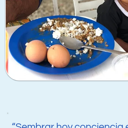
“Sembrar hoy conciencia e