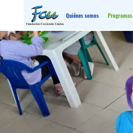
Inicio
Quiénes somos
Programas