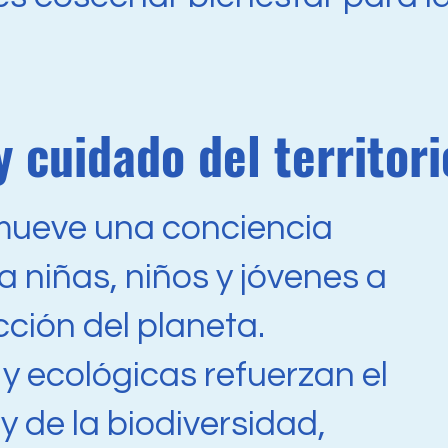
 cuidado del territori
mueve una conciencia
a niñas, niños y jóvenes a
cción del planeta.
y ecológicas refuerzan el
y de la biodiversidad,