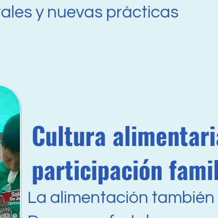
ales y nuevas prácticas
Cultura alimentari
participación famil
La alimentación también 