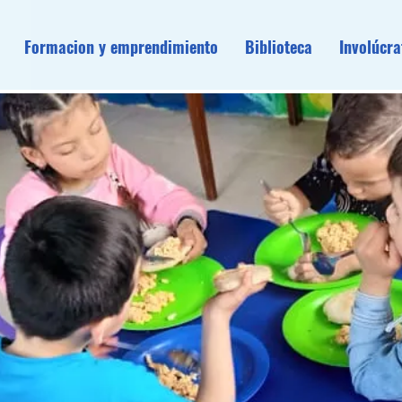
Formacion y emprendimiento
Biblioteca
Involúcra